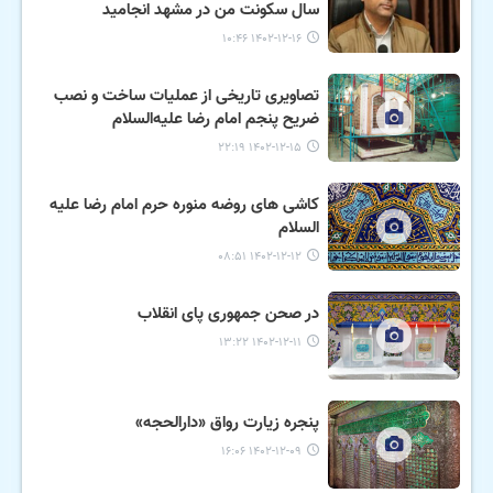
سال سکونت من در مشهد انجامید
۱۴۰۲-۱۲-۱۶ ۱۰:۴۶
تصاویری تاریخی از عملیات ساخت و نصب
ضریح پنجم امام رضا علیه‌السلام
۱۴۰۲-۱۲-۱۵ ۲۲:۱۹
کاشی های روضه منوره حرم امام رضا علیه
السلام
۱۴۰۲-۱۲-۱۲ ۰۸:۵۱
در صحن جمهوری پای انقلاب
۱۴۰۲-۱۲-۱۱ ۱۳:۲۲
پنجره زیارت رواق «دارالحجه»
۱۴۰۲-۱۲-۰۹ ۱۶:۰۶