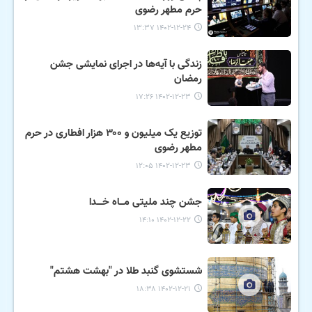
حرم مطهر رضوی
۱۴۰۲-۱۲-۲۴ ۱۳:۳۷
زندگی با آیه‌ها در اجرای نمایشی جشن
رمضان
۱۴۰۲-۱۲-۲۳ ۱۷:۲۶
توزیع یک میلیون و ۳۰۰ هزار افطاری در حرم
مطهر رضوی
۱۴۰۲-۱۲-۲۳ ۱۲:۰۵
جشن چند ملیتی مـــاه خــــدا
۱۴۰۲-۱۲-۲۲ ۱۴:۱۰
شستشوی گنبد طلا در "بهشت هشتم"
۱۴۰۲-۱۲-۲۱ ۱۸:۳۸