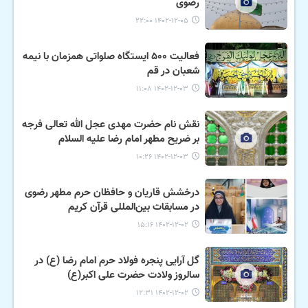
رضوی
۱۴۰۲-۱۲-۰۵ ۲۲:۰۰
فعالیت ۵۰۰ ایستگاه صلواتی همزمان با نیمه
شعبان در قم
۱۴۰۲-۱۲-۰۳ ۱۱:۰۸
نقش نام حضرت مهدی عجل الله تعالی فرجه
بر ضریح مطهر امام رضا علیه السلام
۱۴۰۲-۱۲-۰۳ ۱۰:۲۶
درخشش قاریان و حافظان حرم مطهر رضوی
در مسابقات بین‌المللی قرآن کریم
۱۴۰۲-۱۲-۰۲ ۱۵:۱۶
گل آرایی پنجره فولاد حرم امام رضا (ع) در
سالروز ولادت حضرت علی اکبر(ع)
۱۴۰۲-۱۲-۰۲ ۱۲:۳۱