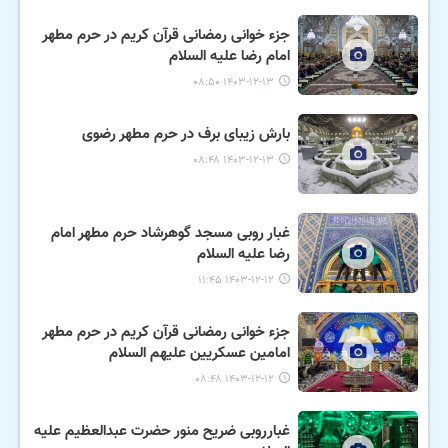
جزء خوانی رمضانی قرآن کریم در حرم مطهر
امام رضا علیه السلام
۱۴۰۳-۱۲-۱۳ ۰۸:۵۰
بارش زیبای برف در حرم مطهر رضوی
۱۴۰۳-۱۲-۱۳ ۰۸:۴۸
غبار روبی مسجد گوهرشاد حرم مطهر امام
رضا علیه السلام
۱۴۰۳-۱۲-۱۲ ۱۱:۴۵
جزء خوانی رمضانی قرآن کریم در حرم مطهر
امامین عسکریین علیهم السلام
۱۴۰۳-۱۲-۱۲ ۰۸:۴۸
غبارروبی ضریح منور حضرت عبدالعظیم علیه