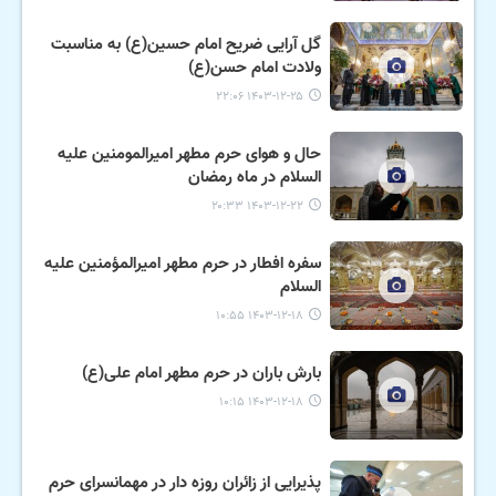
گل آرایی ضریح امام حسین(ع) به مناسبت
ولادت امام حسن(ع)
۱۴۰۳-۱۲-۲۵ ۲۲:۰۶
حال و هوای حرم مطهر امیرالمومنین علیه
السلام در ماه رمضان
۱۴۰۳-۱۲-۲۲ ۲۰:۳۳
سفره افطار در حرم مطهر امیرالمؤمنین علیه
السلام
۱۴۰۳-۱۲-۱۸ ۱۰:۵۵
بارش باران در حرم مطهر امام علی(ع)
۱۴۰۳-۱۲-۱۸ ۱۰:۱۵
پذیرایی از زائران روزه دار در مهمانسرای حرم