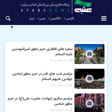
فارسی
انگلیسی
عربی
اردو
سفره های افطاری حرم مطهر امیرالمومنین
علیه السلام
۱۴۰۴-۰۱-۰۶ ۰۹:۰۷
مراسم شب های قدر در حرم مطهر امامین
جوادین علیهم السلام
۱۴۰۴-۰۱-۰۴ ۱۲:۵۱
مراسم سالروز شهادت حضرت علی(ع) در حرم
مطهر عباسی
۱۴۰۴-۰۱-۰۳ ۰۹:۵۰