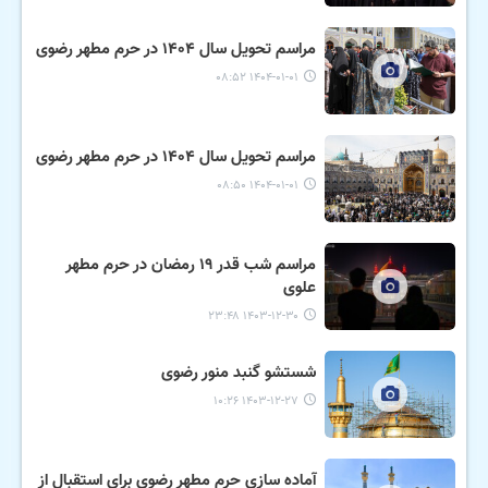
مراسم تحویل سال ۱۴۰۴ در حرم مطهر رضوی
۱۴۰۴-۰۱-۰۱ ۰۸:۵۲
مراسم تحویل سال ۱۴۰۴ در حرم مطهر رضوی
۱۴۰۴-۰۱-۰۱ ۰۸:۵۰
مراسم شب قدر ۱۹ رمضان در حرم مطهر
علوی
۱۴۰۳-۱۲-۳۰ ۲۳:۴۸
شستشو گنبد منور رضوی
۱۴۰۳-۱۲-۲۷ ۱۰:۲۶
آماده سازی حرم مطهر رضوی برای استقبال از