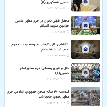
امامین عسکریین(ع)
۱۴۰۳-۱۲-۱۴ ۱۰:۴۲
محفل قرآنی بانوان در حرم مطهر امامین
جوادین علیهم السلام
۱۴۰۳-۱۲-۱۴ ۱۰:۴۰
بازگشایی بنای تاریخی مدرسه دو درب حرم
امام رضا علیه‌السلام
۱۴۰۳-۱۲-۱۴ ۱۰:۳۱
حال و هوای رمضانی حرم مطهر امام
حسین(ع)
۱۴۰۳-۱۲-۱۳ ۱۳:۴۰
گلدسته ۴۰ ساله صحن جمهوری اسلامی حرم
مطهر رضوی جابجا شد
۱۴۰۳-۱۲-۱۳ ۰۸:۵۲