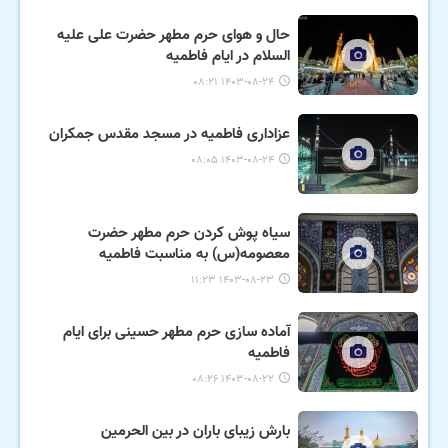
حال و هوای حرم مطهر حضرت علی علیه
السلام در ایام فاطمیه
۱۴۰۳-۰۸-۲۴ ۰۸:۲۱
عزاداری فاطمیه در مسجد مقدس جمکران
۱۴۰۳-۰۸-۲۴ ۰۸:۰۵
سیاه پوش کردن حرم مطهر حضرت
معصومه(س) به مناسبت فاطمیه
۱۴۰۳-۰۸-۲۳ ۱۱:۲۳
آماده سازی حرم مطهر حسینی برای ایام
فاطمیه
۱۴۰۳-۰۸-۲۲ ۰۸:۲۶
بارش زیبای باران در بین الحرمین