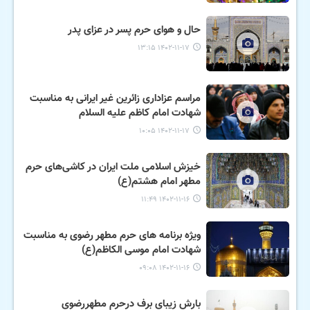
حال و هوای حرم پسر در عزای پدر
۱۴۰۲-۱۱-۱۷ ۱۳:۱۵
مراسم عزاداری زائرین غیر ایرانی به مناسبت
شهادت امام کاظم علیه السلام
۱۴۰۲-۱۱-۱۷ ۱۰:۰۵
خیزش اسلامی ملت ایران در کاشی‌های حرم
مطهر امام هشتم(ع)
۱۴۰۲-۱۱-۱۶ ۱۱:۴۹
ویژه برنامه های حرم مطهر رضوی به مناسبت
شهادت امام موسی الکاظم(ع)
۱۴۰۲-۱۱-۱۶ ۰۹:۰۸
بارش زیبای برف درحرم مطهررضوی