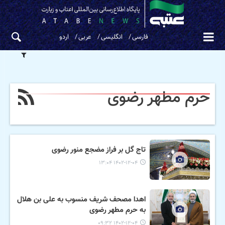
فارسی
انگلیسی
عربی
اردو
حرم مطهر رضوی
تاج گل بر فراز مضجع منور رضوی
۱۴۰۲-۱۲-۰۴ ۱۳:۰۴
اهدا مصحف شریف منسوب به علی بن هلال
به حرم مطهر رضوی
۱۴۰۲-۱۲-۰۴ ۰۹:۳۲