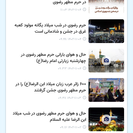
در حرم مطهر رضوی
۱۴۰۲-۱۱-۰۴ ۱۱:۰۴
حرم رضوی در شب میلاد یگانه مولود کعبه
غرق در جشن و شادمانی است
۱۴۰۲-۱۱-۰۴ ۰۹:۴۸
حال و هوای بارانی حرم مطهر رضوی در
چهارشنبه زیارتی امام رضا(ع)
۱۴۰۲-۱۱-۰۴ ۰۹:۳۳
۶۰۰ زائر عرب زبان میلاد ابن الرضا(ع) را در
حرم مطهر رضوی جشن گرفتند
۱۴۰۲-۱۱-۰۳ ۰۹:۴۷
حال و هوای حرم مطهر رضوی در شب میلاد
ابن الرضا علیه السلام
۱۴۰۲-۱۱-۰۲ ۰۹:۱۶