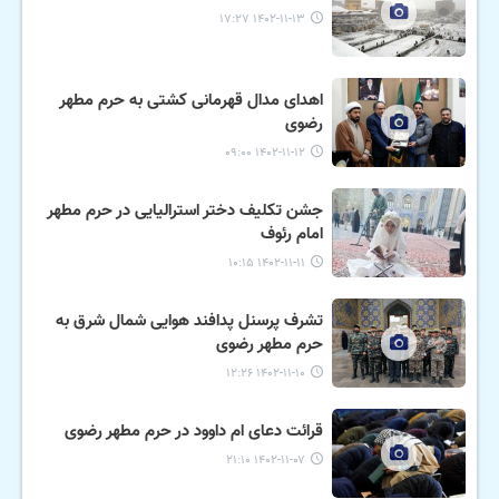
۱۴۰۲-۱۱-۱۳ ۱۷:۲۷
اهدای مدال قهرمانی کشتی به حرم مطهر
رضوی
۱۴۰۲-۱۱-۱۲ ۰۹:۰۰
جشن تکلیف دختر استرالیایی در حرم مطهر
امام رئوف
۱۴۰۲-۱۱-۱۱ ۱۰:۱۵
تشرف پرسنل پدافند هوایی شمال شرق به
حرم مطهر رضوی
۱۴۰۲-۱۱-۱۰ ۱۲:۲۶
قرائت دعای ام داوود در حرم مطهر رضوی
۱۴۰۲-۱۱-۰۷ ۲۱:۱۰