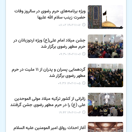
ویژه برنامه‌های حرم رضوی در سالروز وفات
حضرت زینب سلام الله علیها
۱۴۰۲-۱۱-۰۷ ۰۸:۰۲
جشن میلاد امام علی(ع) ویژه اردوزبانان در
حرم مطهر رضوی برگزار شد
۱۴۰۲-۱۱-۰۶ ۰۹:۳۰
گردهمایی پسران و پدران از ۱۱ ملیت در حرم
مطهر رضوی برگزار شد
۱۴۰۲-۱۱-۰۵ ۰۹:۳۶
زائرانی از کشور ترکیه میلاد مولی الموحدین
علی (ع) را در حرم مطهر رضوی جشن گرفتند
۱۴۰۲-۱۱-۰۴ ۱۹:۴۲
آغاز احداث رواق امیر المومنین علیه السلام