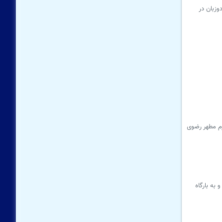
وزبان در
رم مطهر رضوی
 سفر کرده و به بارگاه