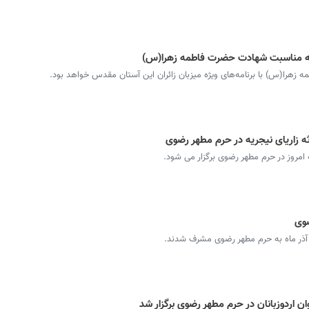
ی به مناسبت شهادت حضرت فاطمه زهرا(س)
را(س) با برنامه‌های ویژه میزبان زائران این آستان مقدس خواهد بود.
 زاریای نیجریه در حرم مطهر رضوی
امروز در حرم مطهر رضوی برگزار می شود.
ضوی
اردوزبانان در حرم مطهر رضوی برگزار شد