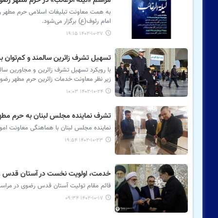
مراسم «لیله الرغائب» در حرم مطهر رضوی
به همت معاونت تبلیغات اسلامی حرم مطهر رضوی
امام رئوف(ع) برگزار می‌شود.
۱۴۰۲-۱۰-۲۷ ۱۹:۱۵
تسهیل تشرف زائرین سالمند و کم‌توان به حرم رضوی با ۲۵۰۰ صن
زیر نظر معاونت خدمات زائرین حرم مطهر رضوی
۱۴۰۲-۱۰-۲۴ ۱۰:۰۳
تشرف نماینده مجلس لبنان به حرم مطه
نماینده مجلس لبنان با هماهنگی معاونت امو
۱۴۰۲-۱۰-۲۳ ۱۹:۵۴
خدمت، اولویت نخست در آستان قدس 
قائم مقام تولیت آستان قدس رضوی در مراس
۱۴۰۲-۱۰-۱۷ ۰۹:۳۴