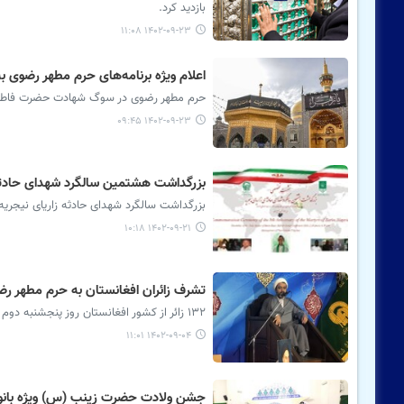
بازدید کرد.
۱۴۰۲-۰۹-۲۳ ۱۱:۰۸
اعلام ویژه برنامه‌های حرم مطهر رضو
حرم مطهر رضوی در سوگ شهادت حضرت فاطمه زه
۱۴۰۲-۰۹-۲۳ ۰۹:۴۵
بزرگداشت هشتمین سالگرد شهدای حادثه
بزرگداشت سالگرد شهدای حادثه زاریای نیجریه 
۱۴۰۲-۰۹-۲۱ ۱۰:۱۸
تشرف زائران افغانستان به حرم مطهر ر
۱۳۲ زائر از کشور افغانستان روز پنجشنبه دوم آذر ماه به حرم مطهر رضوی مشرف شدند.
۱۴۰۲-۰۹-۰۴ ۱۱:۰۱
جشن ولادت حضرت زینب (س) ویژه بانوان 