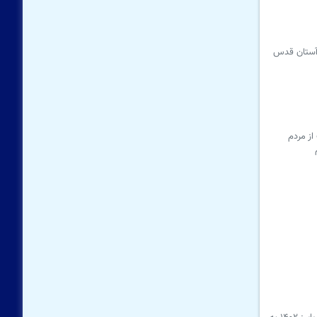
ت آستان قدس
از مردم