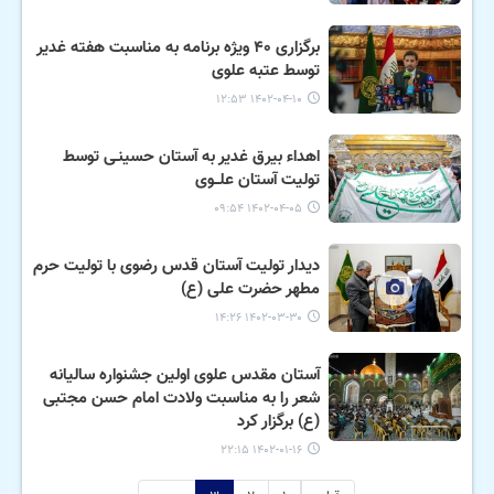
برگزاری ۴۰ ویژه برنامه به مناسبت هفته غدیر
توسط عتبه علوی
۱۴۰۲-۰۴-۱۰ ۱۲:۵۳
اهداء بیرق غدیر به آستان حسینـی توسط
تولیت آستان علــوی
۱۴۰۲-۰۴-۰۵ ۰۹:۵۴
دیدار تولیت آستان قدس رضوی با تولیت حرم
مطهر حضرت علی (ع)
۱۴۰۲-۰۳-۳۰ ۱۴:۲۶
آستان مقدس علوی اولین جشنواره سالیانه
شعر را به مناسبت ولادت امام حسن مجتبی
(ع) برگزار کرد
۱۴۰۲-۰۱-۱۶ ۲۲:۱۵