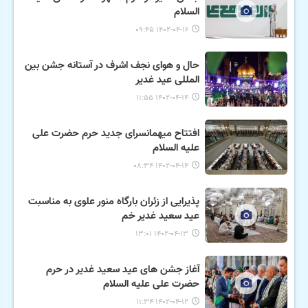
السلام
۱۴۰۲-۰۴-۱۶ ۰۹:۴۵
حال و هوای نجف اشرف در آستانه جشن بین
المللی عید غدیر
۱۴۰۲-۰۴-۱۴ ۱۱:۵۵
افتتاح میهمانسرای جدید حرم حضرت علی
علیه السلام
۱۴۰۲-۰۴-۱۴ ۰۸:۳۴
پذیرایی از زئران بارگاه منور علوی به مناسبت
عید سعید غدیر خم
۱۴۰۲-۰۴-۱۳ ۱۳:۰۱
آغاز جشن های عید سعید غدیر در حرم
حضرت علی علیه السلام
۱۴۰۲-۰۴-۱۲ ۱۱:۳۴