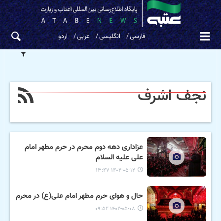
فارسی
انگلیسی
عربی
اردو
نجف اشرف
عزاداری دهه دوم محرم در حرم مطهر امام
علی علیه السلام
۱۴۰۲-۰۵-۱۲ ۱۳:۴۷
حال و هوای حرم مطهر امام علی(ع) در محرم
۱۴۰۲-۰۵-۰۸ ۰۹:۵۲