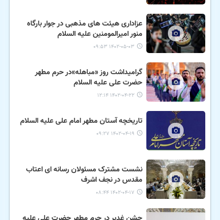
عزاداری هیئت های مذهبی در جوار بارگاه
منور امیرالمومنین علیه السلام
۱۴۰۲-۰۵-۰۳ ۰۹:۵۳
گرامیداشت روز «مباهله»در حرم مطهر
حضرت علی علیه السلام
۱۴۰۲-۰۴-۲۲ ۱۲:۱۴
تاریخچه آستان مطهر امام علی علیه السلام
۱۴۰۲-۰۴-۱۹ ۰۹:۲۷
نشست مشترک مسئولان رسانه ای اعتاب
مقدس در نجف اشرف
۱۴۰۲-۰۴-۱۷ ۰۸:۴۴
جشن غدیر در حرم مطهر حضرت علی علیه