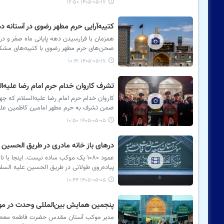
۱۴۰۵-۰۵-۱۷ ۱۲:۵۰
کتیبه‌آرایی حرم مطهر رضوی در آستانه د
همزمان با فرارسیدن دهه پایانی ماه صفر و 
صحن‌های حرم مطهر رضوی با کتیبه‌های مشکی 
۱۴۰۵-۰۵-۱۷ ۱۰:۴۱
تشرف کاروان خدام حرم امام رضا علیه‌ا
ضمن تشرف به حرم مطهر امامین کاظمین علیهما
۱۴۰۵-۰۵-۰۵ ۱۰:۵۰
درهای باز خانه مادری در طریق الحسین ع
عمود ۱۰۸۰ یک موکب ساده نیست. اینجا
پیاده‌روی طولانی در طریق الحسین علیه السلام
۱۴۰۵-۰۵-۰۵ ۱۰:۴۴
پنجمین همایش بین‌المللی وحدت در م
مدیر موکب آستان مقدس حضرت فاطمه معصومه