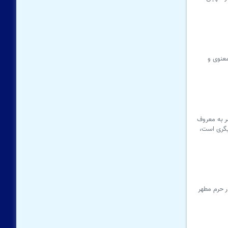
عنوی و
ر به معروف
دیگری است،
ر حرم مطهر