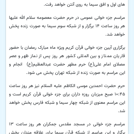
های اول و افق سیما به روی آنتن خواهد رفت.
مراسم جزء خوانی عمومی در حرم حضرت معصومه سلام الله علیها
هر روز ساعت ۱۴ برگزار و از شبکه سوم سیما به صورت زنده پخش
خواهد شد.
برگزاری آیین جزء خوانی قرآن کریم ویژه ماه مبارک رمضان با حضور
قاریان ممتاز و بین المللی کشور هر روز پس از نماز ظهر و عصر
مصلای امام علی(ع) حرم مطهر حضرت عبدالعظیم(ع) انجام و
این مراسم به صورت زنده از شبکه تهران پخش می شود.
حرم حضرت احمدبن موسی الکاظم علیه السلام نیز هر روز ساعت
۱۰:۴۵ صبح میزبان روزه داران برای جزء خوانی قرآن کریم است و
این مراسم معنوی از شبکه چهار سیما و شبکه فارس پخش خواهد
شد.
مراسم جزء خوانی در مسجد مقدس جمکران هر روز ساعت ۱۳
برگزار و این مراسم از شبکه قرآن سیما برای علاقه مندان پخش