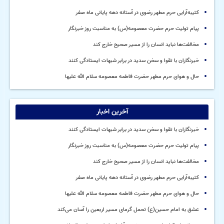
کتیبه‌آرایی حرم مطهر رضوی در آستانه دهه پایانی ماه صفر
پیام تولیت حرم حضرت معصومه(س) به مناسبت روز خبرنگار
مخالفت‌ها نباید انسان را از مسیر صحیح خارج کند
خبرنگاران با تقوا و سخن سدید در برابر شبهات ایستادگی کنند
حال و هوای حرم مطهر حضرت فاطمه معصومه سلام الله علیها
آخرین اخبار
خبرنگاران با تقوا و سخن سدید در برابر شبهات ایستادگی کنند
پیام تولیت حرم حضرت معصومه(س) به مناسبت روز خبرنگار
مخالفت‌ها نباید انسان را از مسیر صحیح خارج کند
کتیبه‌آرایی حرم مطهر رضوی در آستانه دهه پایانی ماه صفر
حال و هوای حرم مطهر حضرت فاطمه معصومه سلام الله علیها
عشق به امام حسین(ع) تحمل گرمای مسیر اربعین را آسان می‌کند