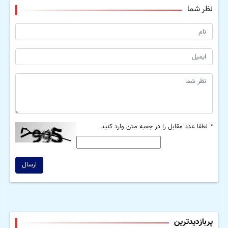
نظر شما
*
لطفا عدد مقابل را در جعبه متن وارد کنید
ارسال
پربازدیدترین