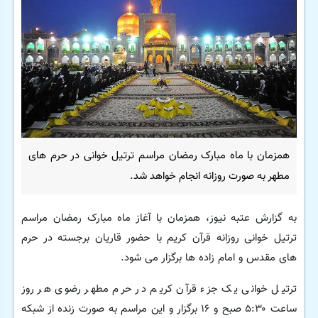
همزمان با ماه مبارک رمضان مراسم ترتیل خوانی در حرم های
مطهر به صورت روزانه انجام خواهد شد.
به گزارش عتبه نیوز، همزمان با آغاز ماه مبارک رمضان مراسم
ترتیل خوانی روزانه قرآن کریم با حضور قاریان برجسته در حرم
های مقدس و امام زاده ها برگزار می شود.
ترتیل خوانی یک جزء قرآن کریم در حرم مطهر رضوی هر روز
ساعت ۵:۳۰ صبح و ۱۶ برگزار و این مراسم به صورت زنده از شبکه