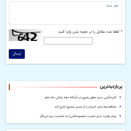
*
لطفا عدد مقابل را در جعبه متن وارد کنید
ارسال
پربازدیدترین
کتیبه‌آرایی حرم مطهر رضوی در آستانه دهه پایانی ماه صفر
مخالفت‌ها نباید انسان را از مسیر صحیح خارج کند
پیام تولیت حرم حضرت معصومه(س) به مناسبت روز خبرنگار