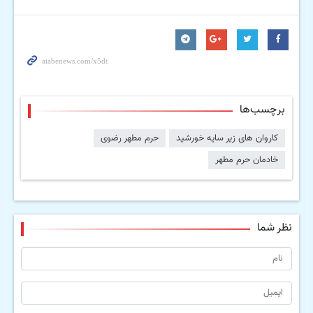
برچسب‌ها
کاروان های زیر سایه خورشید
حرم مطهر رضوی
خادمان حرم مطهر
نظر شما