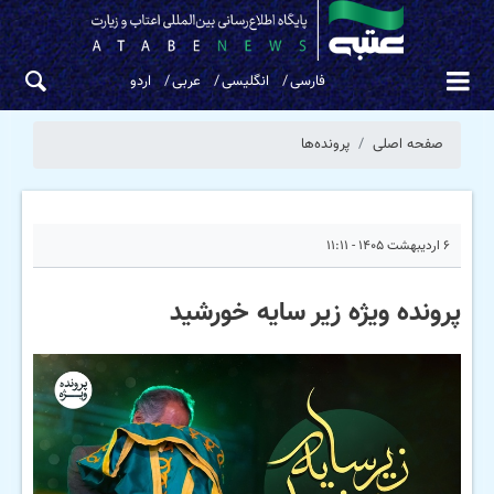
فارسی
انگلیسی
عربی
اردو
صفحه اصلی
پرونده‌ها
۶ اردیبهشت ۱۴۰۵ - ۱۱:۱۱
پرونده ویژه زیر سایه خورشید