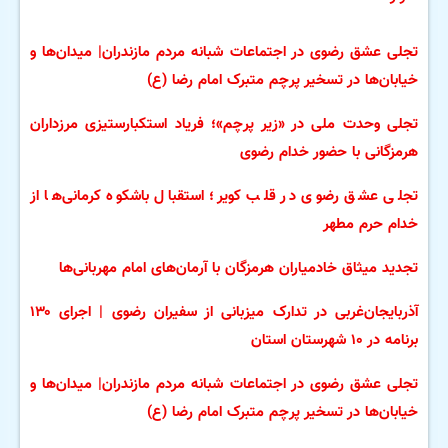
تجلی عشق رضوی در اجتماعات شبانه مردم مازندران| میدان‌ها و
خیابان‌ها در تسخیر پرچم متبرک امام رضا (ع)
تجلی وحدت ملی در «زیر پرچم»؛ فریاد استکبارستیزی مرزداران
هرمزگانی با حضور خدام رضوی
تجلی عشق رضوی در قلب کویر؛ استقبال باشکوه کرمانی‌ها از
خدام حرم مطهر
تجدید میثاق خادمیاران هرمزگان با آرمان‌های امام مهربانی‌ها
آذربایجان‌غربی در تدارک میزبانی از سفیران رضوی | اجرای ۱۳۰
برنامه در ۱۰ شهرستان استان
تجلی عشق رضوی در اجتماعات شبانه مردم مازندران| میدان‌ها و
خیابان‌ها در تسخیر پرچم متبرک امام رضا (ع)