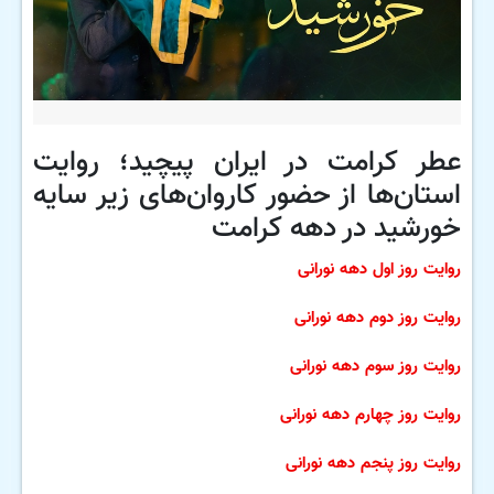
عطر کرامت در ایران پیچید؛ روایت
استان‌ها از حضور کاروان‌های زیر سایه
خورشید در دهه کرامت
روایت روز اول دهه نورانی
روایت روز دوم دهه نورانی
روایت روز سوم دهه نورانی
روایت روز چهارم دهه نورانی
روایت روز پنجم دهه نورانی