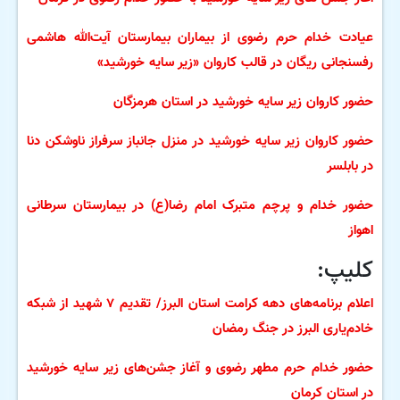
عیادت خدام حرم رضوی از بیماران بیمارستان آیت‌الله هاشمی
رفسنجانی ریگان در قالب کاروان «زیر سایه خورشید»
حضور کاروان زیر سایه خورشید در استان هرمزگان
حضور کاروان زیر سایه خورشید در منزل جانباز سرفراز ناوشکن دنا
در بابلسر
حضور خدام و پرچم متبرک امام رضا(ع) در بیمارستان سرطانی
اهواز
کلیپ:
اعلام برنامه‌های دهه کرامت استان البرز/ تقدیم ۷ شهید از شبکه
خادم‌یاری البرز در جنگ رمضان
حضور خدام حرم مطهر رضوی و آغاز جشن‌های زیر سایه خورشید
در استان کرمان