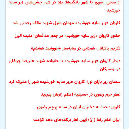
از صحن رضوی تا شهر بادگیرها؛ یزد در شور جشن‌های زیر سایه
خورشید
کاروان «زیر سایه خورشید» مهمان منزل شهید مالک رحمتی شد
حضور کاروان «زیر سایه خورشید» در جمع مدافعان امنیت البرز
تکریم پاکبانان همدانی در سایه‌سار «خورشید هشتم»
دیدار کاروان «زیر سایه خورشید» با خانواده شهید علیرضا چراغلی
در تویسرکان
سمنان زیر باران نور؛ کاروان «زیر سایه خورشید» شهر را متبرک کرد
عطر حرم رضوی در حسینیه اعظم زنجان پیچید
کارون؛ حماسه دختران ایران در سایه پرچم رضوی
ایران امام رضا (ع)؛ آیین آغاز برنامه‌های دهه کرامت