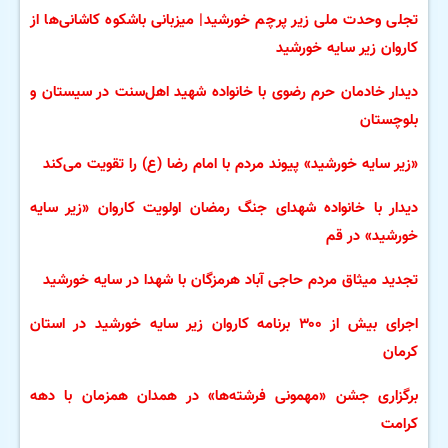
تجلی وحدت ملی زیر پرچم خورشید| میزبانی باشکوه کاشانی‌ها از
کاروان زیر سایه خورشید
دیدار خادمان حرم رضوی با خانواده شهید اهل‌سنت در سیستان و
بلوچستان
«زیر سایه خورشید» پیوند مردم با امام رضا (ع) را تقویت می‌کند
دیدار با خانواده شهدای جنگ رمضان اولویت کاروان «زیر سایه
خورشید» در قم
تجدید میثاق مردم حاجی آباد هرمزگان با شهدا در سایه خورشید
اجرای بیش از ۳۰۰ برنامه کاروان زیر سایه خورشید در استان
کرمان
برگزاری جشن «مهمونی فرشته‌ها» در همدان همزمان با دهه
کرامت