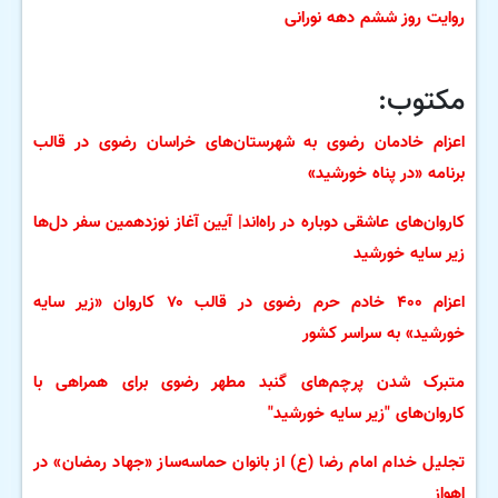
روایت روز ششم دهه نورانی
مکتوب:
اعزام خادمان رضوی به شهرستان‌های خراسان رضوی در قالب
برنامه «در پناه خورشید»
کاروان‌های عاشقی دوباره در راه‌اند| آیین آغاز نوزدهمین سفر دل‌ها
زیر سایه خورشید
اعزام ۴۰۰ خادم حرم رضوی در قالب ۷۰ کاروان «زیر سایه
خورشید» به سراسر کشور
متبرک شدن پرچم‌های گنبد مطهر رضوی برای همراهی با
کاروان‌های "زیر سایه خورشید"
تجلیل خدام امام رضا (ع) از بانوان حماسه‌ساز «جهاد رمضان» در
اهواز