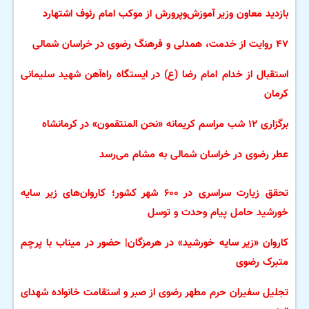
بازدید معاون وزیر آموزش‌وپرورش از موکب امام رئوف اشتهارد
۴۷ روایت از خدمت، همدلی و فرهنگ رضوی در خراسان شمالی
استقبال از خدام امام رضا (ع) در ایستگاه راه‌آهن شهید سلیمانی
کرمان
برگزاری ۱۲ شب مراسم کریمانه «نحن المنتقمون» در کرمانشاه
عطر رضوی در خراسان شمالی به مشام می‌رسد
تحقق زیارت سراسری در ۶۰۰ شهر کشور؛ کاروان‌های زیر سایه
خورشید حامل پیام وحدت و توسل
کاروان «زیر سایه خورشید» در هرمزگان| حضور در میناب با پرچم
متبرک رضوی
تجلیل سفیران حرم مطهر رضوی از صبر و استقامت خانواده شهدای