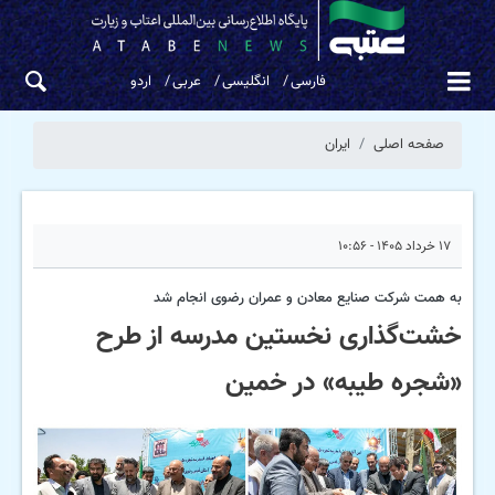
فارسی
انگلیسی
عربی
اردو
صفحه اصلی
ایران
۱۷ خرداد ۱۴۰۵ - ۱۰:۵۶
به همت شرکت صنایع معادن و عمران رضوی انجام شد
خشت‌گذاری نخستین مدرسه از طرح
«شجره طیبه» در خمین