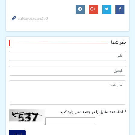
نظر شما
*
لطفا عدد مقابل را در جعبه متن وارد کنید
ارسال