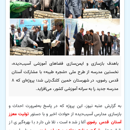
باهدف بازسازی و ایمن‌سازی فضاهای آموزشی آسیب‌دیده،
نخستین مدرسه از طرح ملی «شجره طیبه» با مشارکت آستان
قدس رضوی، در شهرستان خمین کلنگ‌زنی شد؛ پروژه‌ای که ۸
مدرسه جدید را به سرانه آموزشی کشور، می‌افزاید.
به گزارش عتبه نیوز، این پروژه که در پاسخ به‌ضرورت احداث و
بازسازی مدارس آسیب‌دیده از حوادث اخیر و با دستور
تولیت معزز
آستان قدس رضوی
آغاز شده است، تلاش دارد با بهره‌گیری از