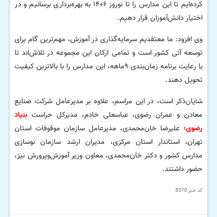
کرده‌ایم تا این مدارس را تا نوروز ۱۴۰۶ به بهره‌برداری برسانیم و در
اختیار دانش‌آموزان قرار دهیم.
وی افزود: ما معتقدیم سرمایه‌گذاری در آموزش، مهم‌ترین گام برای
توسعه آتی کشور است و تمامی ارکان این مجموعه در تلاش‌اند تا
با رعایت برنامه زمان‌بندی ۹ماهه، این مدارس را با بالاترین کیفیت
تحویل دهند.
شایان‌ذکر است، در این مراسم، علاوه بر مدیرعامل شرکت صنایع
معادن و عمران رضوی، عباسعلی خادم، مدیرکل حراست
بنیاد
رضوی
؛ علیرضا خان‌محمدی، مدیرعامل سازمان موقوفات استان
تهران، استاندار استان مرکزی، مدیران ارشد سازمان نوسازی
مدارس کشور و دکتر خان‌محمدی، معاون وزیر آموزش‌وپرورش نیز،
حضور داشتند.
کد خبر
8370