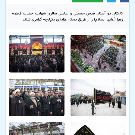
کارکنان دو آستان قدس حسینی و عباسی سالروز شهادت حضرت فاطمه
زهرا (علیها السلام) را از طریق دسته عزاداری یکپارچه ‌گرامی‌داشتند.