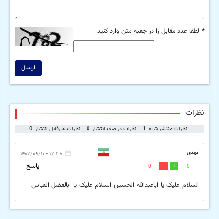
*
لطفا عدد مقابل را در جعبه متن وارد کنید
ارسال
نظرات
نظرات منتشر شده: 1
نظرات در صف انتشار: 0
نظرات غیرقابل انتشار: 0
مهدی
۱۲:۳۸ - ۱۴۰۲/۰۹/۱۰
پاسخ
0
0
السلام علیک یا اباعبدالله الحسین السلام علیک یا ابالفضل العباس