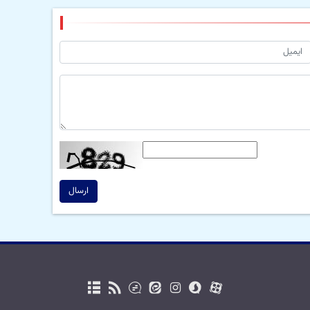
ارسال