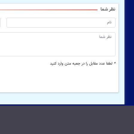
نظر شما
*
لطفا عدد مقابل را در جعبه متن وارد کنید