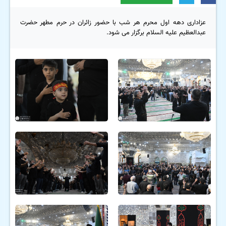
عزاداری دهه اول محرم هر شب با حضور زائران در حرم مطهر حضرت
عبدالعظیم علیه السلام برگزار می شود.