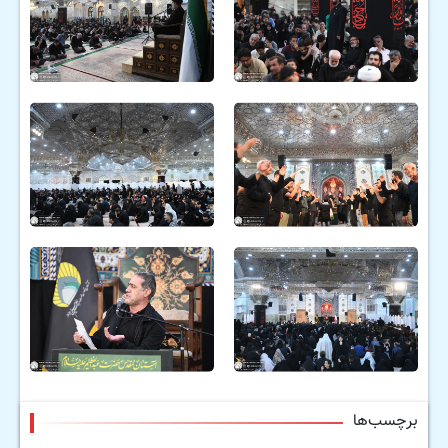
برچسب‌ها