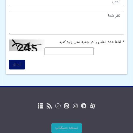
*
لطفا عدد مقابل را در جعبه متن وارد کنید
ارسال
نسخه دسکتاپ