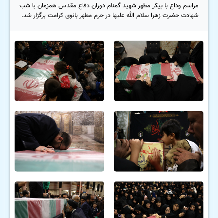
مراسم وداع با پیکر مطهر شهید گمنام دوران دفاع مقدس همزمان با شب
شهادت حضرت زهرا سلام الله علیها در حرم مطهر بانوی کرامت برگزار شد.