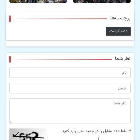
برچسب‌ها
دهه کرامت
نظر شما
*
لطفا عدد مقابل را در جعبه متن وارد کنید