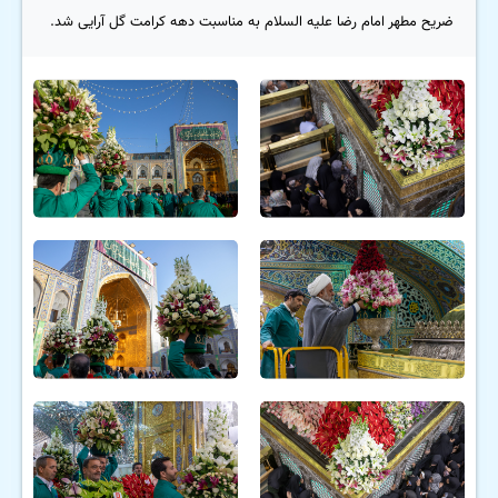
ضریح مطهر امام رضا علیه السلام به مناسبت دهه کرامت گل آرایی شد.