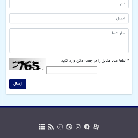
*
لطفا عدد مقابل را در جعبه متن وارد کنید
ارسال