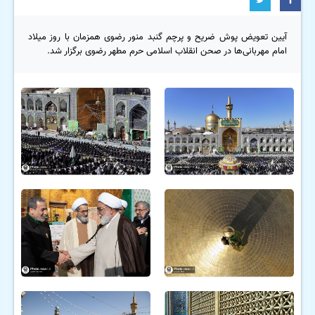
آیین تعویض پوش ضریح و پرچم گنبد منور رضوی همزمان با روز میلاد
امام مهربانی‌ها در صحن انقلاب اسلامی حرم مطهر رضوی برگزار شد.