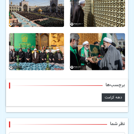
برچسب‌ها
دهه کرامت
نظر شما