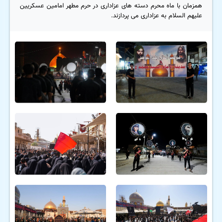
همزمان با ماه محرم دسته های عزاداری در حرم مطهر امامین عسکریین
علیهم السلام به عزاداری می پردازند.