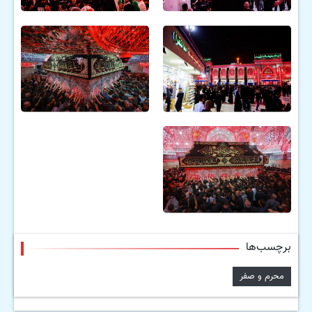
برچسب‌ها
محرم و صفر