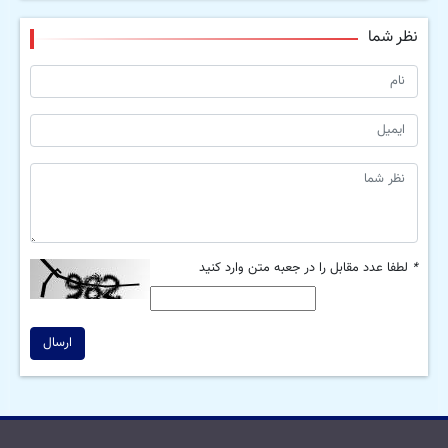
نظر شما
*
لطفا عدد مقابل را در جعبه متن وارد کنید
ارسال