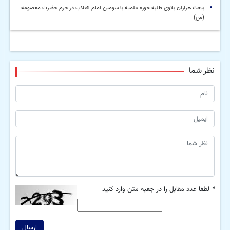
بیعت هزاران بانوی طلبه حوزه علمیه با سومین امام انقلاب در حرم حضرت معصومه
(س)
نظر شما
*
لطفا عدد مقابل را در جعبه متن وارد کنید
ارسال