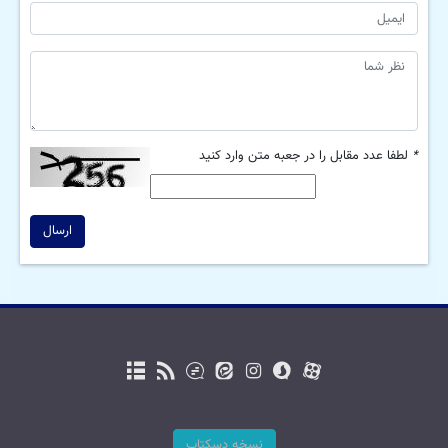
*
لطفا عدد مقابل را در جعبه متن وارد کنید
ارسال
نسخه دسکتاپ