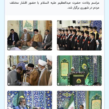
مراسم ولادت حضرت عبدالعظیم علیه السلام با حضور اقشار مختلف
مردم در شهرری برگزار شد.