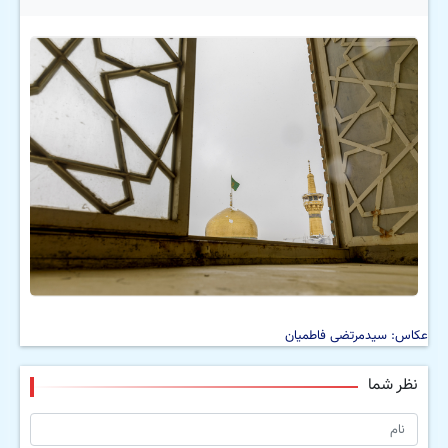
عکاس: سیدمرتضی فاطمیان
نظر شما