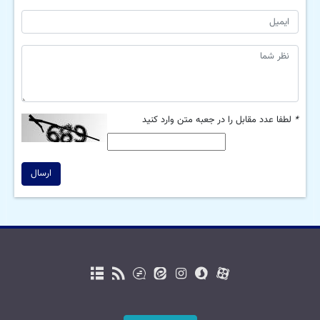
*
لطفا عدد مقابل را در جعبه متن وارد کنید
ارسال