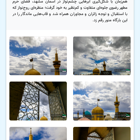
هم‌زمان با شکل‌گیری ابرهایی چشم‌نواز در آسمان مشهد، فضای حرم
مطهر رضوی جلوه‌ای متفاوت و کم‌نظیر به خود گرفت؛ منظره‌ای روح‌نواز که
با استقبال و توجه زائران و مجاوران همراه شد و قاب‌هایی ماندگار را در
این بارگاه منور رقم زد.