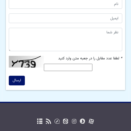
*
لطفا عدد مقابل را در جعبه متن وارد کنید
ارسال