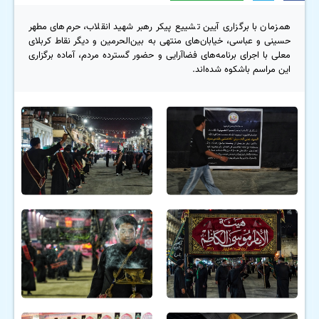
همزمان با برگزاری آیین تشییع پیکر رهبر شهید انقلاب، حرم‌های مطهر
حسینی و عباسی، خیابان‌های منتهی به بین‌الحرمین و دیگر نقاط کربلای
معلی با اجرای برنامه‌های فضاآرایی و حضور گسترده مردم، آماده برگزاری
این مراسم باشکوه شده‌اند.