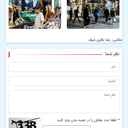
عکاس: رضا باقری شرف
نظر شما
*
لطفا عدد مقابل را در جعبه متن وارد کنید