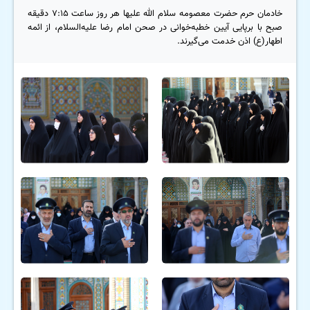
خادمان حرم حضرت معصومه سلام الله علیها هر روز ساعت ۷:۱۵ دقیقه
صبح با برپایی آیین خطبه‌خوانی در صحن امام رضا علیه‌السلام، از ائمه
اطهار(ع) اذن خدمت می‌گیرند.