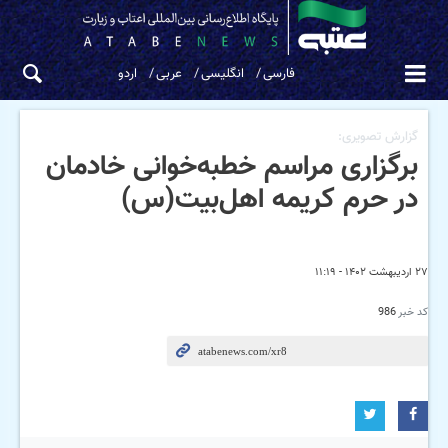
فارسی
انگلیسی
عربی
اردو
گزارش تصویری:
برگزاری مراسم خطبه‌خوانی خادمان
در حرم کریمه اهل‌بیت(س)
۲۷ اردیبهشت ۱۴۰۲ - ۱۱:۱۹
کد خبر
986