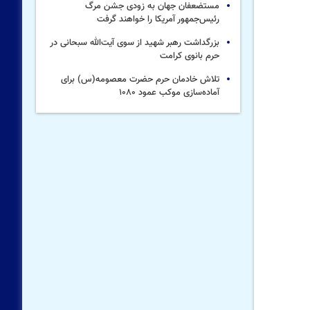
مستضعفان جهان به زودی جشن مرگ
رئیس‌جمهور آمریکا را خواهند گرفت
بزرگداشت رهبر شهید از سوی آیت‌الله سبحانی در
حرم بانوی کرامت
تلاش خادمان حرم حضرت معصومه(س) برای
آماده‌سازی موکب عمود ۱۰۸۰