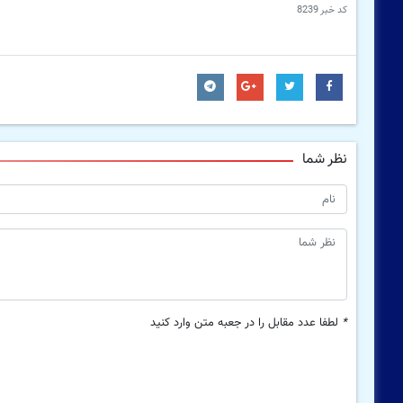
کد خبر
8239
نظر شما
*
لطفا عدد مقابل را در جعبه متن وارد کنید