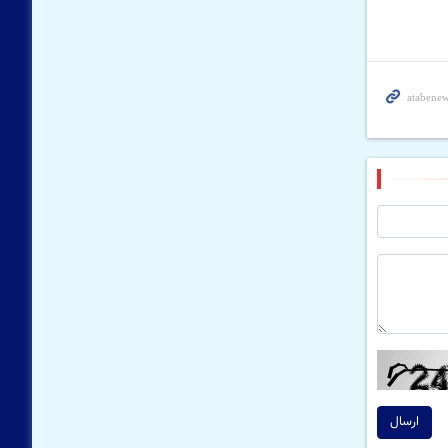
ارسال