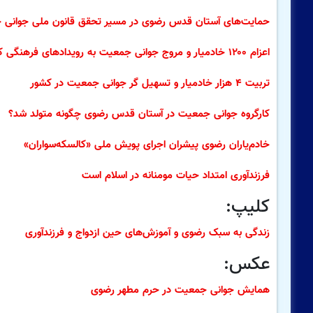
حمایت‌های آستان قدس رضوی در مسیر تحقق قانون ملی جوانی
اعزام ۱۲۰۰ خادمیار و مروج جوانی جمعیت به رویدادهای فرهنگی کشور
تربیت ۴ هزار خادمیار و تسهیل گر جوانی جمعیت در کشور
کارگروه جوانی جمعیت در آستان قدس رضوی چگونه متولد شد؟
خادم‌یاران رضوی پیشران اجرای پویش ملی «کالسکه‌سواران»
فرزندآوری امتداد حیات مومنانه در اسلام است
کلیپ:
زندگی به سبک رضوی و آموزش‌های حین ازدواج و فرزندآوری
عکس:
همایش جوانی جمعیت در حرم مطهر رضوی