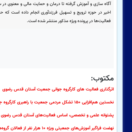
آگاه سازی و آموزش گرفته تا درمان و حمایت مالی و معنوی در 
اخیر در حوزه ترویج و تسهیل فرزندآوری انجام داده است که ح
فعالیت‌ها در پرونده ویژه مذکور منتشر شده است.
مکتوب:
اثرگذاری فعالیت های کارگروه جوانی جمعیت آستان قدس رضوی
نخستین هم‌افزایی ۱۵۰ تشکل مردمی جمعیت با راهبری کارگروه جوانی جمعیت آستان قدس رضوی
پشتوانه علمی و تخصصی، اساس فعالیت‌های آستان قدس رضوی 
نهضت فراگیر آموزش‌های جمعیتی ویژه ۱۰ هزار نفر از فعالان گروه‌های مرجع