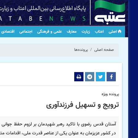
اصلی
اعتاب
زیارت
معارف
علمی و فرهنگی
اجتماعی
اقتصادی
صفحه اصلی
پرونده‌ها
پرونده ویژه
ترویج و تسهیل فرزندآوری
آستان قدس رضوی با تاکید رهبر شهیدمان بر لزوم حفظ جوانی
در کشور عزیزمان به عنوان یکی از عناصر قدرت ملی، اقدامات مت