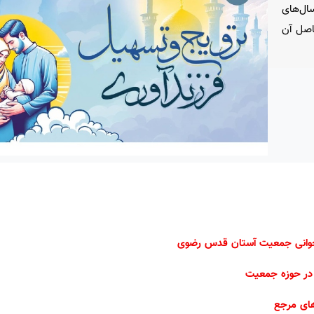
سال‌های
اصل آن
در حوزه جمعیت