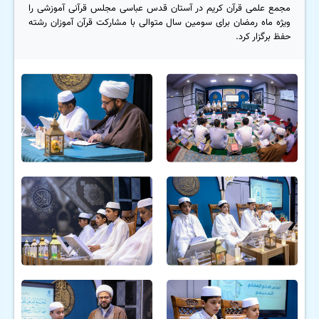
مجمع علمی قرآن کریم در آستان قدس عباسی مجلس قرآنی آموزشی را
ویژه ماه رمضان برای سومین سال متوالی با مشارکت قرآن آموزان رشته
حفظ برگزار کرد.