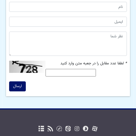
*
لطفا عدد مقابل را در جعبه متن وارد کنید
ارسال