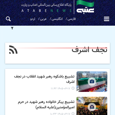
فارسی
انگلیسی
عربی
اردو
نجف اشرف
تشییع باشکوه رهبر شهید انقلاب در نجف
اشرف
۱۴۰۵-۰۴-۱۷ ۱۱:۴۲
تشییع پیکر خانواده رهبر شهید در حرم
امیرالمؤمنین(علیه السلام)
۱۴۰۵-۰۴-۱۷ ۱۰:۴۳