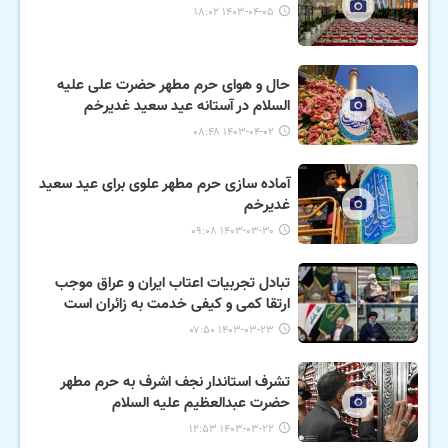
۱۴۰۳-۰۴-۰۵ ۱۸:۰۲
حال و هوای حرم مطهر حضرت علی علیه
السلام در آستانه عید سعید غدیرخم
۱۴۰۳-۰۴-۰۲ ۰۸:۴۸
آماده سازی حرم مطهر علوی برای عید سعید
غدیرخم
۱۴۰۳-۰۳-۳۰ ۰۹:۰۸
تبادل تجربیات اعتاب ایران و عراق موجب
ارتقا کمی و کیفی خدمت به زائران است
۱۴۰۳-۰۳-۲۳ ۰۷:۵۰
تشرف استاندار نجف اشرف به حرم مطهر
حضرت عبدالعظیم علیه السلام
۱۴۰۳-۰۳-۲۲ ۱۲:۵۳