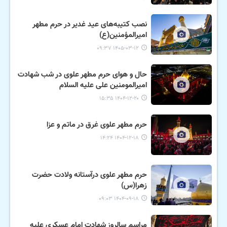
نصب کتیبه‌های عید غدیر در حرم مطهر
امیرالمؤمنین(ع)
۱۴۰۵-۰۳-۱۲ ۰۹:۳۷
حال و هوای حرم مطهر علوی در شب شهادت
امیرالمومنین علی علیه السلام
۱۴۰۴-۱۲-۲۰ ۱۵:۳۵
حرم مطهر علوی غرق در ماتم و عزا
۱۴۰۴-۱۲-۱۸ ۱۴:۲۴
حرم مطهر علوی درآستانه ولادت حضرت
زهرا(س)
۱۴۰۴-۰۹-۱۸ ۰۹:۰۳
مراسم سالروز شهادت امام عسکری علیه