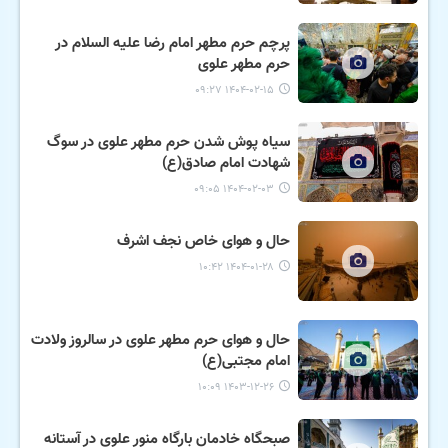
پرچم حرم مطهر امام رضا علیه السلام در
حرم مطهر علوی
۱۴۰۴-۰۲-۱۵ ۰۹:۲۷
سیاه پوش شدن حرم مطهر علوی در سوگ
شهادت امام صادق(ع)
۱۴۰۴-۰۲-۰۳ ۰۹:۰۵
حال و هوای خاص نجف اشرف
۱۴۰۴-۰۱-۲۸ ۱۰:۴۲
حال و هوای حرم مطهر علوی در سالروز ولادت
امام مجتبی(ع)
۱۴۰۳-۱۲-۲۶ ۱۰:۰۹
صبحگاه خادمان بارگاه منور علوی در آستانه