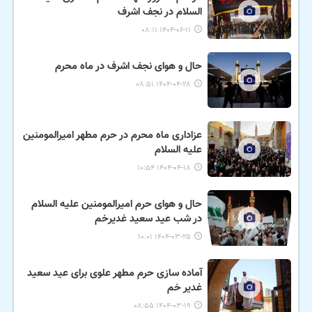
السلام در نجف اشرف
۱۴۰۴-۰۶-۱۱ ۰۸:۱۱
حال و هوای نجف اشرف در ماه محرم
۱۴۰۴-۰۴-۲۸ ۰۸:۵۱
عزاداری ماه محرم در حرم مطهر امیرالمومنین
علیه السلام
۱۴۰۴-۰۴-۱۸ ۱۰:۵۴
حال و هوای حرم امیرالمومنین علیه السلام
در شب عید سعید غدیرخم
۱۴۰۴-۰۳-۲۵ ۱۰:۰۱
آماده سازی حرم مطهر علوی برای عید سعید
غدیر خم
۱۴۰۴-۰۳-۱۹ ۰۸:۵۵