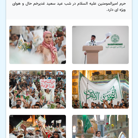
حرم امیرالمومنین علیه السلام در شب عید سعید غدیرخم حال و هوای
ویژه ای دارد.