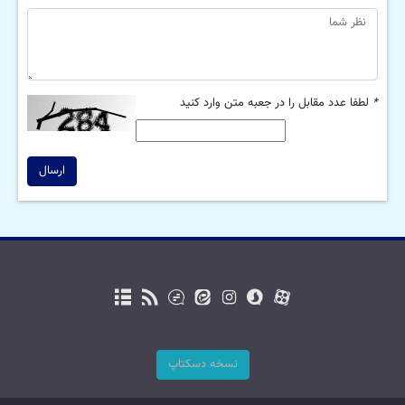
*
لطفا عدد مقابل را در جعبه متن وارد کنید
ارسال
نسخه دسکتاپ