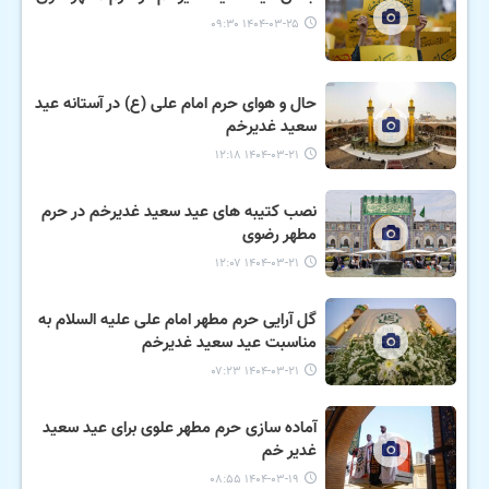
۱۴۰۴-۰۳-۲۵ ۰۹:۳۰
حال و هوای حرم امام علی (ع) در آستانه عید
سعید غدیرخم
۱۴۰۴-۰۳-۲۱ ۱۲:۱۸
نصب کتیبه های عید سعید غدیرخم در حرم
مطهر رضوی
۱۴۰۴-۰۳-۲۱ ۱۲:۰۷
گل آرایی حرم مطهر امام علی علیه السلام به
مناسبت عید سعید غدیرخم
۱۴۰۴-۰۳-۲۱ ۰۷:۲۳
آماده سازی حرم مطهر علوی برای عید سعید
غدیر خم
۱۴۰۴-۰۳-۱۹ ۰۸:۵۵