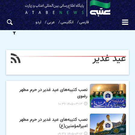
فارسی
انگلیسی
عربی
اردو
عید غدیر
نصب کتیبه‌های عید غدیر در حرم مطهر
رضوی
۱۴۰۵-۰۳-۱۳ ۱۰:۳۶
نصب کتیبه‌های عید غدیر در حرم مطهر
امیرالمؤمنین(ع)
۱۴۰۵-۰۳-۱۲ ۰۹:۳۷