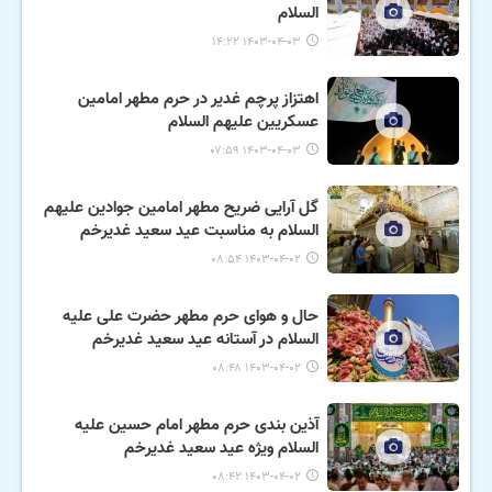
السلام
۱۴۰۳-۰۴-۰۳ ۱۴:۲۲
اهتزاز پرچم غدیر در حرم مطهر امامین
عسکریین علیهم السلام
۱۴۰۳-۰۴-۰۳ ۰۷:۵۹
گل آرایی ضریح مطهر امامین جوادین علیهم
السلام به مناسبت عید سعید غدیرخم
۱۴۰۳-۰۴-۰۲ ۰۸:۵۴
حال و هوای حرم مطهر حضرت علی علیه
السلام در آستانه عید سعید غدیرخم
۱۴۰۳-۰۴-۰۲ ۰۸:۴۸
آذین بندی حرم مطهر امام حسین علیه
السلام ویژه عید سعید غدیرخم
۱۴۰۳-۰۴-۰۲ ۰۸:۴۲