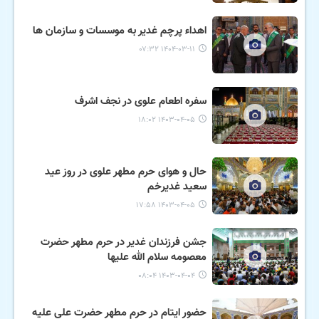
اهداء پرچم غدیر به موسسات و سازمان ها
۱۴۰۴-۰۳-۱۱ ۰۷:۳۲
سفره اطعام علوی در نجف اشرف
۱۴۰۳-۰۴-۰۵ ۱۸:۰۲
حال و هوای حرم مطهر علوی در روز عید
سعید غدیرخم
۱۴۰۳-۰۴-۰۵ ۱۷:۵۸
جشن فرزندان غدیر در حرم مطهر حضرت
معصومه سلام الله علیها
۱۴۰۳-۰۴-۰۴ ۰۸:۰۴
حضور ایتام در حرم مطهر حضرت علی علیه