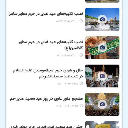
نصب کتیبه‌های عید غدیر در حرم مطهر سامرا
۱۴۰۵-۰۳-۱۲ ۰۸:۱۹
نصب کتیبه‌های عید غدیر در حرم مطهر
کاظمین(ع)
۱۴۰۵-۰۳-۱۲ ۰۷:۱۱
حال و هوای حرم امیرالمومنین علیه السلام
در شب عید سعید غدیرخم
۱۴۰۴-۰۳-۲۵ ۱۰:۰۱
مضجع منور علوی در روز عید سعید غدیر خم
۱۴۰۴-۰۳-۲۵ ۰۹:۵۱
جشن عید سعید غدیرخم در حرم مطهر ضوی