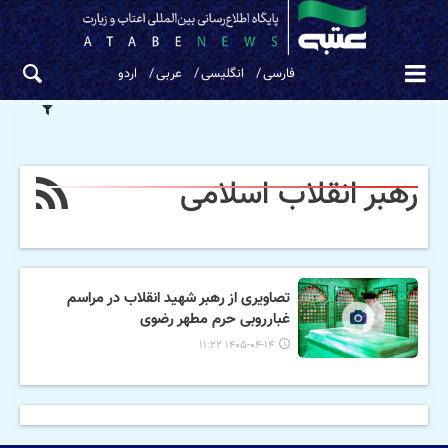
فارسی
انگلیسی
عربی
اردو
رهبر انقلاب اسلامی
تصاویری از رهبر شهید انقلاب در مراسم
غبارروبی حرم مطهر رضوی
۱۴۰۵-۰۴-۱۴ ۱۱:۲۲