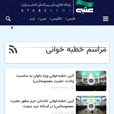
فارسی
انگلیسی
عربی
اردو
مراسم خطبه خوانی
آئین خطبه‌خوانی ویژه بانوان به مناسبت
ولادت حضرت معصومه(س)
۱۴۰۴-۰۲-۱۰ ۱۳:۵۴
آیین خطبه‌خوانی خادمان حرم مطهر حضرت
معصومه(س) در آستانه عید مبعث
۱۴۰۲-۱۱-۱۸ ۱۲:۱۷