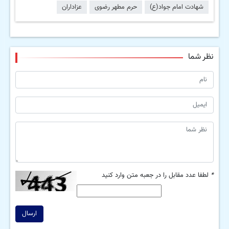
شهادت امام جواد(ع)
حرم مطهر رضوی
عزاداران
نظر شما
*
لطفا عدد مقابل را در جعبه متن وارد کنید
ارسال