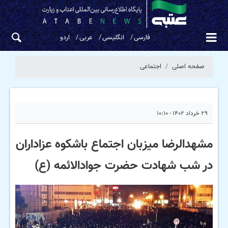
فارسی
انگلیسی
عربی
اردو
صفحه اصلی
اجتماعی
۲۹ خرداد ۱۴۰۲ - ۱۰:۱۰
مشهدالرضا میزبان اجتماع باشکوه عزاداران
در شب شهادت حضرت جوادالائمه (ع)