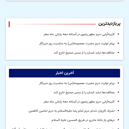
پربازدیدترین
کتیبه‌آرایی حرم مطهر رضوی در آستانه دهه پایانی ماه صفر
پیام تولیت حرم حضرت معصومه(س) به مناسبت روز خبرنگار
مخالفت‌ها نباید انسان را از مسیر صحیح خارج کند
آخرین اخبار
پیام تولیت حرم حضرت معصومه(س) به مناسبت روز خبرنگار
مخالفت‌ها نباید انسان را از مسیر صحیح خارج کند
کتیبه‌آرایی حرم مطهر رضوی در آستانه دهه پایانی ماه صفر
تشرف کاروان خدام حرم امام رضا علیه‌السلام به حرم امامین کاظمین
درهای باز خانه مادری در طریق الحسین علیه السلام