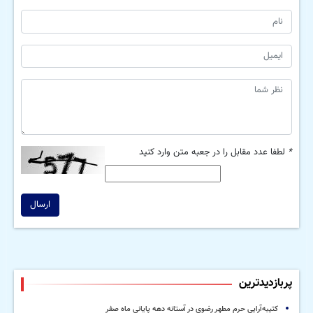
*
لطفا عدد مقابل را در جعبه متن وارد کنید
ارسال
پربازدیدترین
کتیبه‌آرایی حرم مطهر رضوی در آستانه دهه پایانی ماه صفر