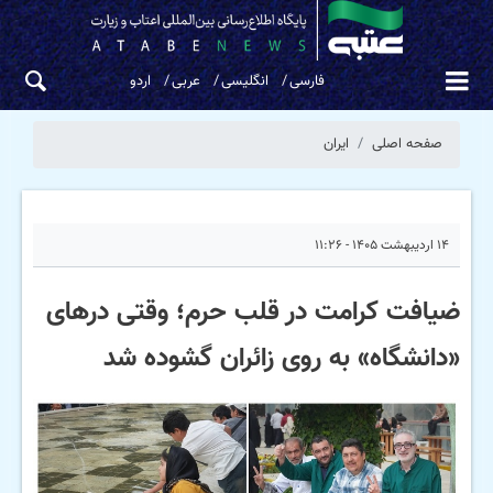
فارسی
انگلیسی
عربی
اردو
صفحه اصلی
ایران
۱۴ اردیبهشت ۱۴۰۵ - ۱۱:۲۶
ضیافت کرامت در قلب حرم؛ وقتی درهای
«دانشگاه» به روی زائران گشوده شد