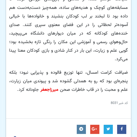
مسابقه‌های کوچک و هدیه‌های ساده، همه‌چیز دست‌به‌دست هم
داده بود تا لبخند بر لب کودکان بنشیند و خانواده‌ها با خیالی
آسوده‌تر لحظاتی را در این فضای معنوی سپری کنند. صدای
خنده‌های کودکانه که در میان دیوارهای دانشگاه می‌پیچید،
حال‌وهوای رسمی و آموزشی این مکان را رنگی تازه بخشیده بود؛
گویی علم و زیارت، این بار در کنار شادی و بازی کودکان معنا پیدا
می‌کرد.
ضیافت کرامت امسال، تنها توزیع فالوده و پذیرایی نبود؛ بلکه
پنجره‌ای بود که رو به همدلی گشوده شد و پیوندی میان زیارت،
علم و محبت را در قاب خاطرات صحن
میرزاجعفر
جاودانه کرد.
کد خبر
8031