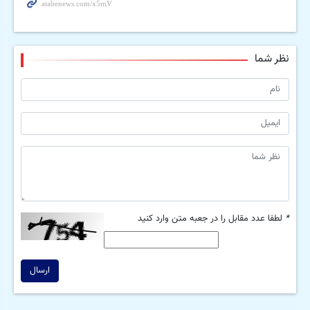
نظر شما
*
لطفا عدد مقابل را در جعبه متن وارد کنید
ارسال