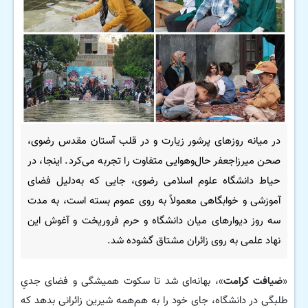
در میانه روزهای پرشور زیارت و در قلب آستان مقدس رضوی،
صحن میرزاجعفر حال‌وهوایی متفاوت را تجربه می‌کرد. اینجا، در
حیاط دانشگاه علوم اسلامی رضوی، جایی که به‌دلیل فضای
آموزشی و خوابگاهی معمولاً به روی عموم بسته است، به مدت
سه روز دیوارهای میان دانشگاه و حرم فروریخت و آغوش این
نهاد علمی به روی زائران مشتاق گشوده شد.
«
ضیافت کرامت
»، بهانه‌ای شد تا سکوت همیشگی و فضای جدیِ
طلبگی در دانشگاه، جای خود را به هم‌همه شیرین زائرانی بدهد که