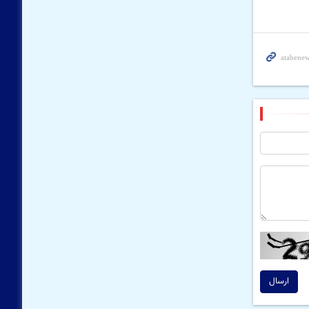
ارسال