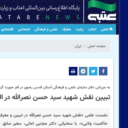
اصلی
اعتاب
زیارت
معارف
علمی و فرهنگی
اجتماعی
اقتصادی
صفحه اصلی
ایران
به میزبانی دفتر سازمان علمی و فرهنگی آستان قدس رضوی در قم صورت گر
تبیین نقش شهید سید حسن نصرالله در ال
نشست علمی «نقش شهید سید حسن نصرالله در تبیین و معرفی
حاکمیت ولایی»، با سخنرانی دکتر مجتبی امانی، سفیر سابق 