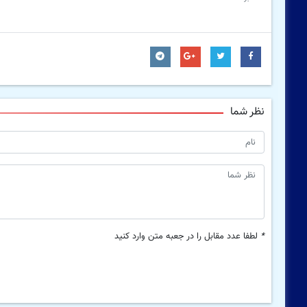
نظر شما
*
لطفا عدد مقابل را در جعبه متن وارد کنید