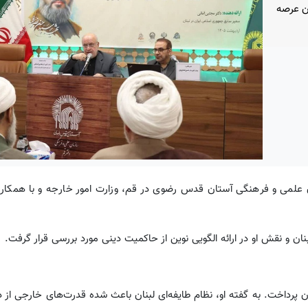
ان عرصه
لمی و فرهنگی آستان قدس رضوی در قم، وزارت امور خارجه و با همکاری
و نقش او در ارائه الگویی نوین از حاکمیت دینی مورد بررسی قرار گرفت.
رداخت. به گفته او، نظام طایفه‌ای لبنان باعث شده قدرت‌های خارجی از 