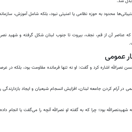
بدل شد.
تیبانی‌ها محدود به حوزه نظامی یا امنیتی نبود، بلکه شامل آموزش، سازمان
 عناصر آن از قم، نجف، بیروت تا جنوب لبنان شکل گرفته و شهید نصرالل
.
ار عمومی
 نصرالله اشاره کرد و گفت: او نه تنها فرمانده مقاومت بود، بلکه در عرص
 در آرام کردن جامعه لبنان، افزایش انسجام شیعیان و ایجاد بازدارندگی روا
شهیدنصرالله بود؛ چرا که به گفته او نصرالله آنچه را می‌گفت یا انجام داده