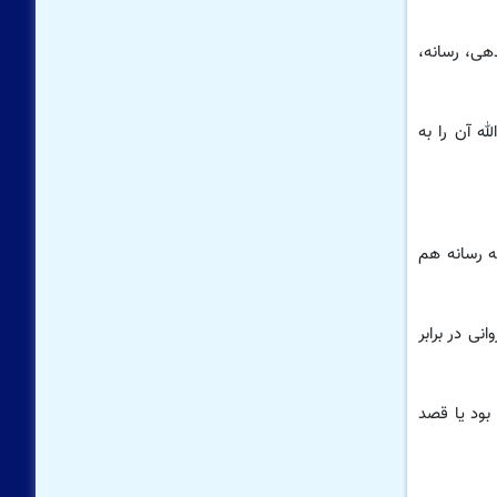
دهی، رسانه،
ه آن را به
ه رسانه هم
نی در برابر
 بود یا قصد