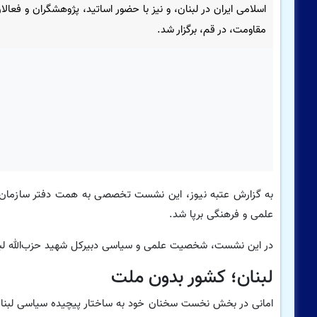
اسلامی ایران در لبنان، و نیز با حضور اساتید، پژوهشگران و فعال
مقاومت، در قم، برگزار شد.
به گزارش عتبه نیوز، این نشست تخصصی به همت دفتر سازمان ع
علمی و فرهنگی برپا شد.
در این نشست، شخصیت علمی و سیاسی دبیرکل شهید حزب‌الله لبنان 
لبنان؛ کشور بدون ملت
امانی در بخش نخست سخنان خود به ساختار پیچیده سیاسی لبنان پ