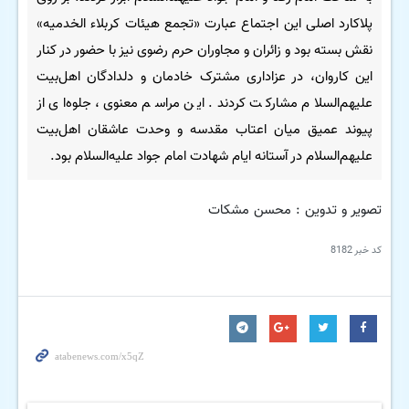
پلاکارد اصلی این اجتماع عبارت «تجمع هیئات کربلاء الخدمیه»
نقش بسته بود و زائران و مجاوران حرم رضوی نیز با حضور در کنار
این کاروان، در عزاداری مشترک خادمان و دلدادگان اهل‌بیت
علیهم‌السلام مشارکت کردند. این مراسم معنوی، جلوه‌ای از
پیوند عمیق میان اعتاب مقدسه و وحدت عاشقان اهل‌بیت
علیهم‌السلام در آستانه ایام شهادت امام جواد علیه‌السلام بود.
تصویر و تدوین : محسن مشکات
کد خبر
8182