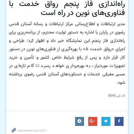
راه‌اندازی فاز پنجم رواق خدمت با
فناوری‌های نوین در راه است
مدیر ارتباطات و اطلاع‌رسانی مرکز ارتباطات و رسانه آستان قدس
رضوی در پایان با اشاره به دستور تولیت محترم، از برنامه‌ریزی برای
راه‌اندازی فاز پنجم این نمایشگاه خبر داد و اظهار کرد: طراحی و
اجرای «رواق خدمت ۵» با بهره‌گیری از فناوری‌های نوین در دستور
کار قرار دارد و پس از رفع شرایط خاص کشور و تأمین و خرید
تجهیزات موردنیاز، به بهره‌برداری خواهد رسید تا گام تازه‌ای در
مسیر معرفی خدمات و دستاوردهای آستان قدس رضوی برداشته
شود.
کد خبر
8646