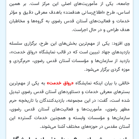
جامعه، یکی از مأموریت‌های اصلی این مرکز است. بر همین
اساس، طرح «اطلاع‌رسانی هدفمند» باهدف معرفی دقیق و مؤثر
خدمات و فعالیت‌های آستان قدس رضوی به گروه‌ها و مخاطبان
هدف طراحی و در حال اجراست.
وی افزود: یکی از مهم‌ترین بخش‌های این طرح، برگزاری سلسله
بازدیدهای جهاد تبیین است که در قالب نمایشگاه «رواق خدمت»،
بازدید از سازمان‌ها و مؤسسات آستان قدس رضوی، حرم‌گردی و
موزه گردی برگزار می‌شود.
خالقی با بیان اینکه نمایشگاه
«رواق خدمت»
به یکی از مهم‌ترین
بسترهای معرفی خدمات و دستاوردهای آستان قدس رضوی تبدیل
شده است، گفت: در این مجموعه، بازدیدکنندگان با تاریخچه حرم
مطهر رضوی، مأموریت‌ها و فعالیت‌های آستان قدس رضوی،
سازمان‌ها و مؤسسات وابسته و همچنین خدمات گسترده این
آستان مقدس در حوزه‌های مختلف آشنا می‌شوند.