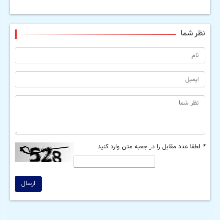
نظر شما
*
لطفا عدد مقابل را در جعبه متن وارد کنید
ارسال