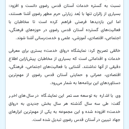
نسبت به گستره خدمات آستان قدس رضوی دانست و افزود:
بسیاری از زائران تنها با بُعد زیارتی حرم مطهر رضوی آشنا هستند،
اما این بازدیدها فرصتی فراهم کرده است تا مخاطبان با
فعالیت‌های گسترده آستان قدس رضوی در حوزه‌های فرهنگی،
اجتماعی، اقتصادی، آموزشی، علمی و خدمت‌رسانی آشنا شوند.
خالقی تصریح کرد: نمایشگاه «رواق خدمت» بستری برای معرفی
خدمات و اقداماتی است که بسیاری از مخاطبان پیش‌ازاین اطلاع
دقیقی از آنها نداشتند. آشنایی با فعالیت‌های اجتماعی، فرهنگی،
اقتصادی، عمرانی و حمایتی آستان قدس رضوی از مهم‌ترین
دستاوردهای این برنامه‌ها به شمار می‌رود.
وی با اشاره به توسعه مستمر این نمایشگاه در سال‌های اخیر
گفت: طی سه سال گذشته هر سال بخش جدیدی به «رواق
خدمت» افزوده شده و این مجموعه به یکی از مهم‌ترین ابزارهای
جهاد تبیین در آستان قدس رضوی تبدیل شده است.