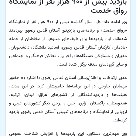
بازدید بیش از ۹۰۰ هزار نفر از نمایشگاه
رواق خدمت
وی ادامه داد: طی سال گذشته بیش از ۹۰۰ هزار نفر از نمایشگاه
«رواق خدمت» و برنامه‌های بازدیدی آستان قدس رضوی بهره‌مند
شده‌اند. این بازدیدها برای طیف‌های متنوعی از مخاطبان از جمله
خادمان، کارکنان آستان قدس رضوی، اساتید دانشگاه، دانشجویان،
مدیران و مسئولان دستگاه‌های اجرایی، فعالان فرهنگی و اجتماعی
و سایر گروه‌های هدف برگزار شده است.
مدیر ارتباطات و اطلاع‌رسانی آستان قدس رضوی با اشاره به حضور
مهمانان خارجی در این برنامه‌ها خاطرنشان کرد: در این مدت،
هیئت‌ها و بازدیدکنندگانی از کشورهای عراق، لبنان، ترکیه،
هندوستان، پاکستان، ژاپن، چین و برخی دیگر کشورهای عربی و
اروپایی از نمایشگاه و برنامه‌های تبیینی آستان قدس رضوی بازدید
کرده‌اند.
وی مهم‌ترین دستاورد این بازدیدها را افزایش شناخت عمومی