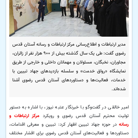
مدیر ارتباطات و اطلاع‌رسانی مرکز ارتباطات و رسانه آستان قدس
رضوی گفت: طی یک سال گذشته بیش از ۹۰۰ هزار نفر از زائران،
مجاوران، نخبگان، مسئولان و مهمانان داخلی و خارجی از طریق
نمایشگاه «رواق خدمت» و سلسله بازدیدهای جهاد تبیین با
خدمات، فعالیت‌ها و دستاوردهای آستان قدس رضوی آشنا
شده‌اند.
امیر خالقی در گفت‌وگو با خبرنگار عتبه نیوز، با اشاره به دستور
تولیت محترم آستان قدس رضوی و رویکرد
مرکز ارتباطات و
رسانه
در حوزه جهاد تبیین اظهار کرد: تبیین و معرفی اقدامات،
دستاوردها و فعالیت‌های آستان قدس رضوی برای اقشار مختلف