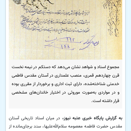
مجموع اسناد و شواهد نشان می‌دهد که دستکم در نیمه نخست
قرن چهاردهم قمری، منصب علمداری در آستان مقدس فاطمی
خدمتی شناخته‌شده، دارای ثبت اداری و برخوردار از مقرری بوده
و در مواردی به‌صورت موروثی در اختیار خاندان‌های مشخصی
قرار داشته است.
به گزارش پایگاه خبری عتبه نیوز،
در میان اسناد تاریخی آستان
مقدس حضرت فاطمه معصومه سلام‌الله‌علیها، سند برجای‌مانده از