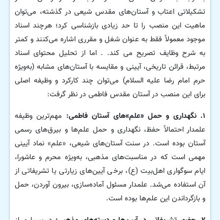
تشکیلاتی اعتاب و آستان‌های مقدس شیعی در گذشته، می‌توان
ماهیت این منصب را تا حد زیادی بازشناسی کرد؛ هرچند اسناد
موجود معمولاً فقط به عنوان شغل و مقرری اشاره می‌کنند و کمتر
به شرح وظایف تصریح می کند. . اما از تحلیل محتوای اسناد
مرتبط، قرائن تاریخی، آیینی و مقایسه با آستان‌های مشابه (به‌ویژه
حرم امام رضا علیه السلام) می‌توان چند کارکرد و وظیفه اصلی
برای این منصب در آستان مقدس فاطمی در نظر گرفت:
۱
. نگهداری و حمل «علم»‌های آستان فاطمی:
مهم‌ترین وظیفه
علمدار احتمالاً حفظ، نگهداری و حمل علم‌ها و بیرق‌های رسمی
آستان بوده است. در سنت آستان‌های شیعی، «علم» نماد آیینی
مهمی است که در مناسبت‌های مذهبی، به‌ویژه محرم و عاشورا،
ایام سوگواری اهل‌بیت (ع)، برخی آیین‌های زیارتی یا تشریفاتی از
آن استفاده می‌شد. علمدار مسئول آماده‌سازی، بیرون آوردن، حمل
و بازگرداندن این علم‌ها بوده است.