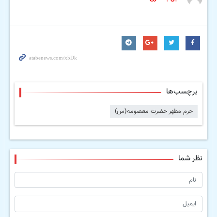
برچسب‌ها
حرم مطهر حضرت معصومه(س)
نظر شما